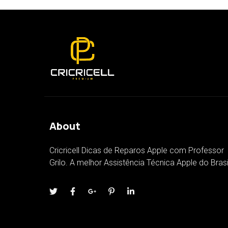
About
Cricricell Dicas de Reparos Apple com Professor
Grilo. A melhor Assistência Técnica Apple do Brasi