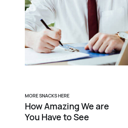
MORE SNACKS HERE
How Amazing We are
You Have to See