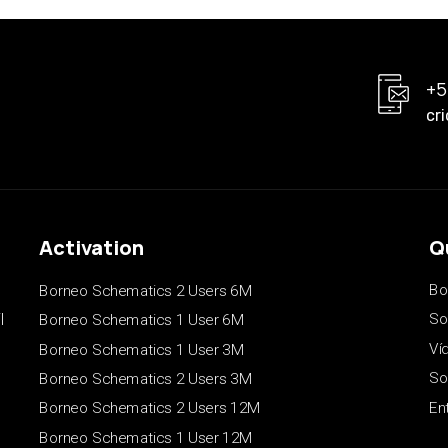
+5
cr
Activation
Q
Bo
Borneo Schematics 2 Users 6M
l
So
Borneo Schematics 1 User 6M
Ví
Borneo Schematics 1 User 3M
So
Borneo Schematics 2 Users 3M
En
Borneo Schematics 2 Users 12M
Borneo Schematics 1 User 12M